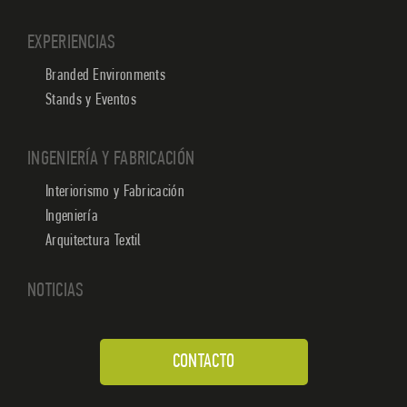
EXPERIENCIAS
Branded Environments
Stands y Eventos
INGENIERÍA Y FABRICACIÓN
Interiorismo y Fabricación
Ingeniería
Arquitectura Textil
NOTICIAS
CONTACTO