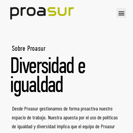
Sobre Proasur
Diversidad e
igualdad
Desde Proasur gestionamos de forma proactiva nuestro
espacio de trabajo. Nuestra apuesta por el uso de políticas
de igualdad y diversidad implica que el equipo de Proasur