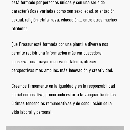
está formado por personas únicas y con una serie de
características variadas como son sexo, edad, orientación
sexual, religión, etnia, raza, educación… entre otros muchos
atributos.
Que Proasur esté formada por una plantilla diversa nos
permite recibir una información más enriquecedora,
conservar una mayor reserva de talento, ofrecer
perspectivas más amplias, más innovación y creatividad.
Creemos firmemente en la igualdad y en la responsabilidad
social corporativa, procurando estar a la vanguardia de las
últimas tendencias remunerativas y de conciliación de la
vida laboral y personal.