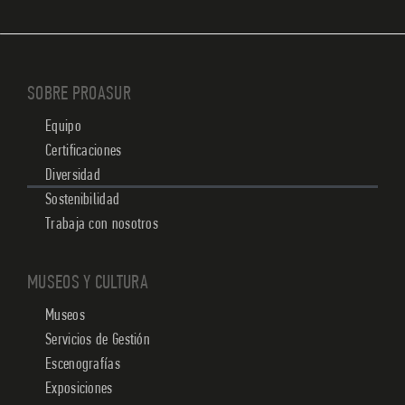
SOBRE PROASUR
Equipo
Certificaciones
Diversidad
Sostenibilidad
Trabaja con nosotros
MUSEOS Y CULTURA
Museos
Servicios de Gestión
Escenografías
Exposiciones