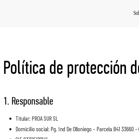
So
Política de protección 
1. Responsable
Titular: PROA SUR SL
Domicilio social: Pg. Ind De Olloniego – Parcela B41 33660 –