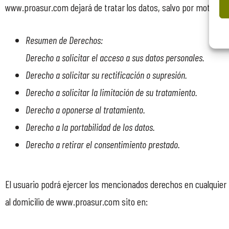
www.proasur.com dejará de tratar los datos, salvo por motivos le
Resumen de Derechos:
Derecho a solicitar el acceso a sus datos personales.
Derecho a solicitar su rectificación o supresión.
Derecho a solicitar la limitación de su tratamiento.
Derecho a oponerse al tratamiento.
Derecho a la portabilidad de los datos.
Derecho a retirar el consentimiento prestado.
El usuario podrá ejercer los mencionados derechos en cualquier
al domicilio de www.proasur.com sito en: