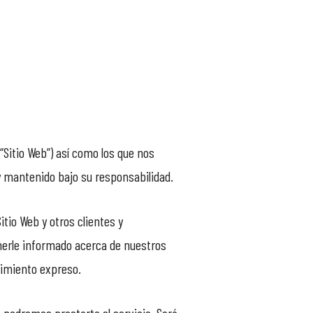
“Sitio Web”) así como los que nos
 y mantenido bajo su responsabilidad.
itio Web y otros clientes y
enerle informado acerca de nuestros
ntimiento expreso.