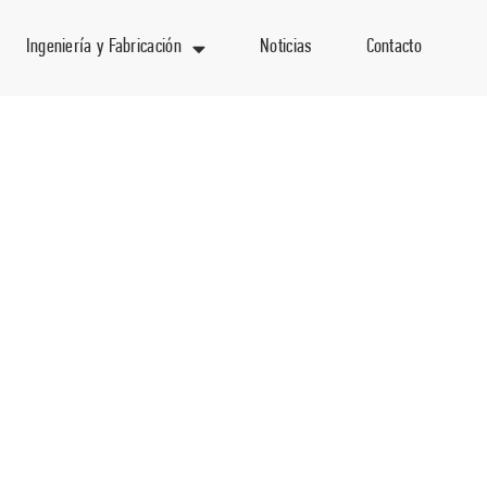
Ingeniería y Fabricación
Noticias
Contacto