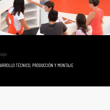
bajo:
ARROLLO TÉCNICO, PRODUCCIÓN Y MONTAJE