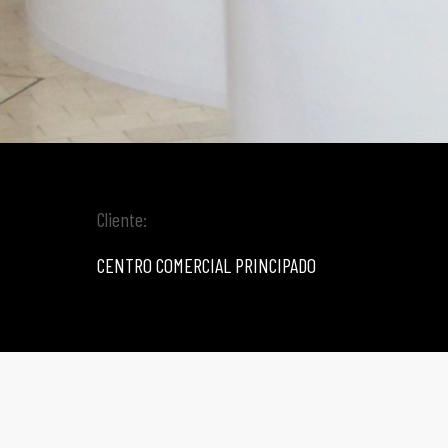
Cliente:
CENTRO COMERCIAL PRINCIPADO