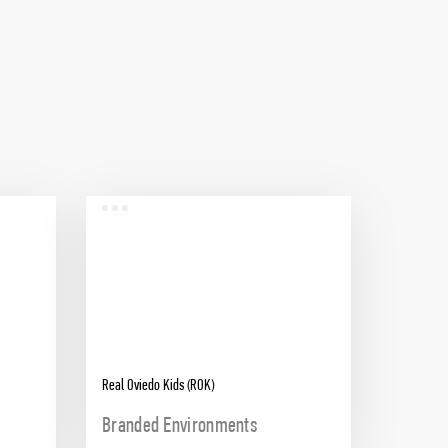
Real Oviedo Kids (ROK)
Branded Environments