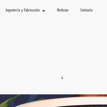
Ingeniería y Fabricación
Noticias
Contacto