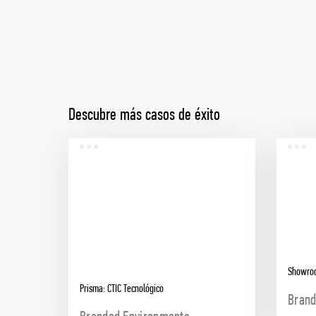
Descubre más casos de éxito
Showro
Prisma: CTIC Tecnológico
Brand