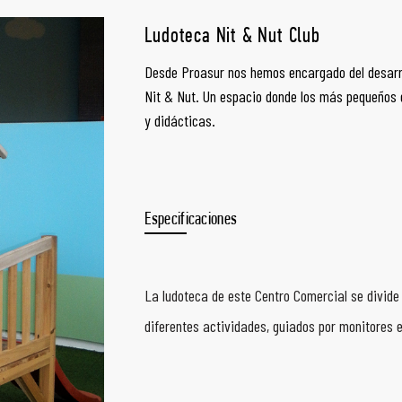
Ludoteca Nit & Nut Club
Desde Proasur nos hemos encargado del desarrol
Nit & Nut. Un espacio donde los más pequeños d
y didácticas.
Especificaciones
La ludoteca de este Centro Comercial se divide
diferentes actividades, guiados por monitores 