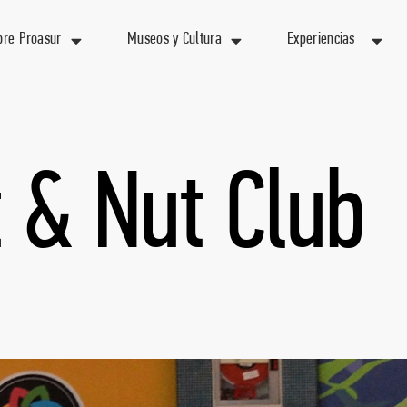
bre Proasur
Museos y Cultura
Experiencias
 & Nut Club