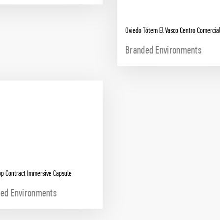
Oviedo Tótem El Vasco Centro Comercia
Branded Environments
p Contract Immersive Capsule
ed Environments