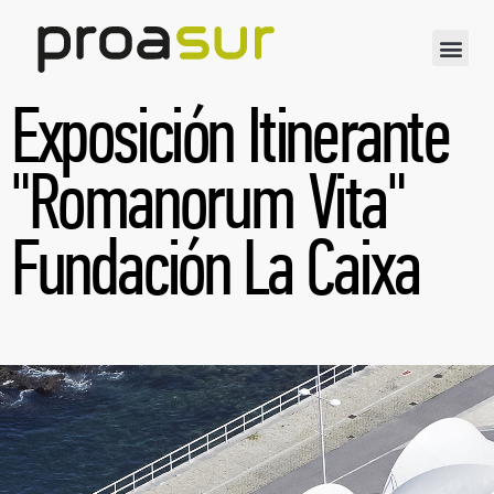
Exposición Itinerante
"Romanorum Vita"
Fundación La Caixa