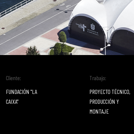
Cliente:
Trabajo:
FUNDACIÓN "LA
PROYECTO TÉCNICO,
CAIXA"
PRODUCCIÓN Y
MONTAJE