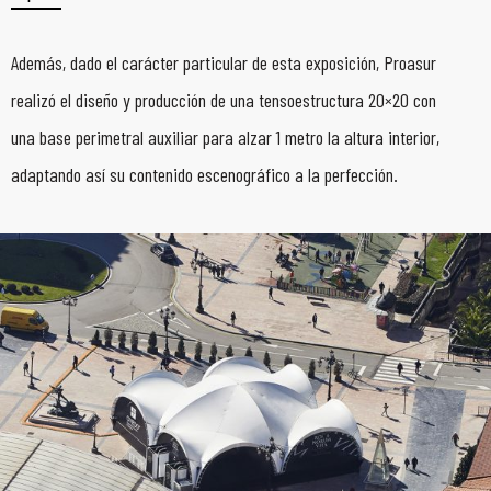
Además, dado el carácter particular de esta exposición, Proasur
realizó el diseño y producción de una tensoestructura 20×20 con
una base perimetral auxiliar para alzar 1 metro la altura interior,
adaptando así su contenido escenográfico a la perfección.