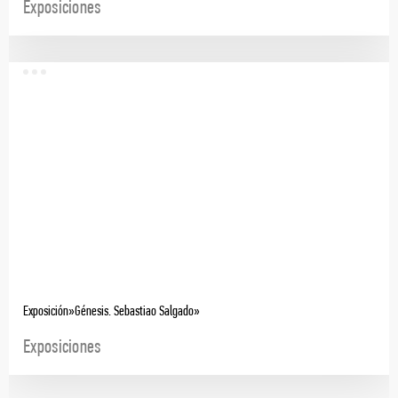
Exposiciones
Exposición»Génesis. Sebastiao Salgado»
Exposiciones