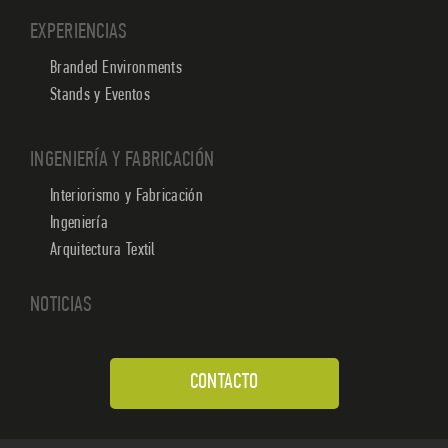
EXPERIENCIAS
Branded Environments
Stands y Eventos
INGENIERÍA Y FABRICACIÓN
Interiorismo y Fabricación
Ingeniería
Arquitectura Textil
NOTICIAS
CONTACTO