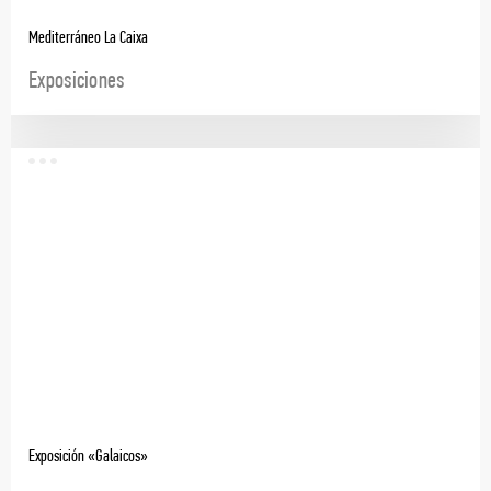
Mediterráneo La Caixa
Exposiciones
Exposición «Galaicos»