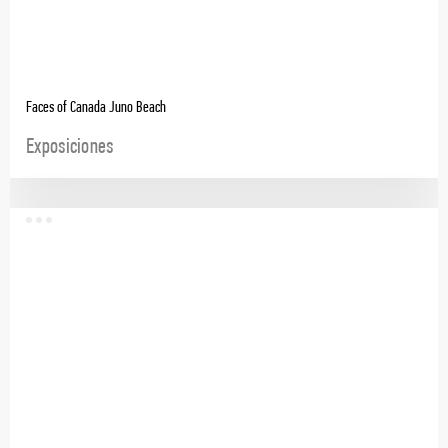
Faces of Canada Juno Beach
Exposiciones