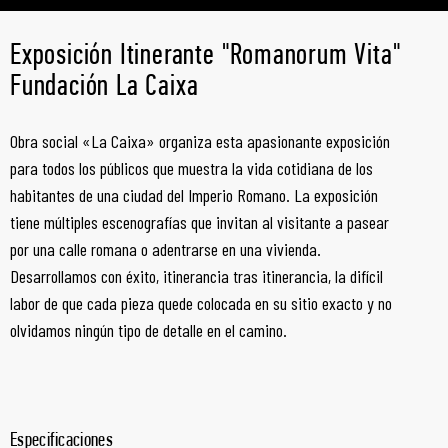
Exposición Itinerante "Romanorum Vita"
Fundación La Caixa
Obra social «La Caixa» organiza esta apasionante exposición
para todos los públicos que muestra la vida cotidiana de los
habitantes de una ciudad del Imperio Romano. La exposición
tiene múltiples escenografías que invitan al visitante a pasear
por una calle romana o adentrarse en una vivienda.
Desarrollamos con éxito, itinerancia tras itinerancia, la difícil
labor de que cada pieza quede colocada en su sitio exacto y no
olvidamos ningún tipo de detalle en el camino.
Especificaciones