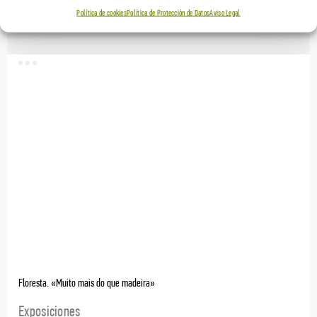
Exposiciones
Política de cookies
Política de Protección de Datos
Aviso Legal
Floresta. «Muito mais do que madeira»
Exposiciones