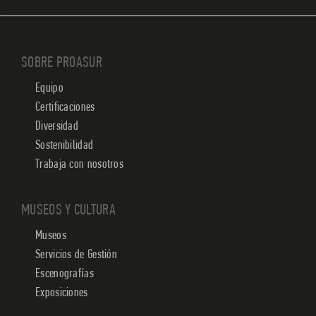
SOBRE PROASUR
Equipo
Certificaciones
Diversidad
Sostenibilidad
Trabaja con nosotros
MUSEOS Y CULTURA
Museos
Servicios de Gestión
Escenografías
Exposiciones