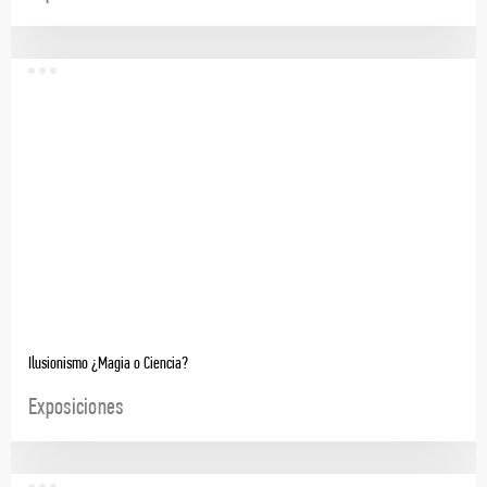
Ilusionismo ¿Magia o Ciencia?
Exposiciones