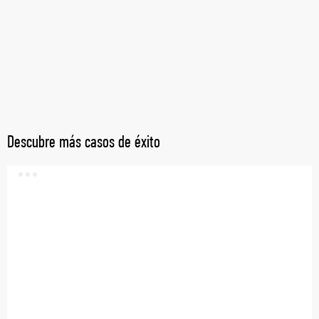
Descubre más casos de éxito