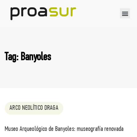
Tag: Banyoles
ARCO NEOLÍTICO DRAGA
Museo Arqueológico de Banyoles: museografía renovada