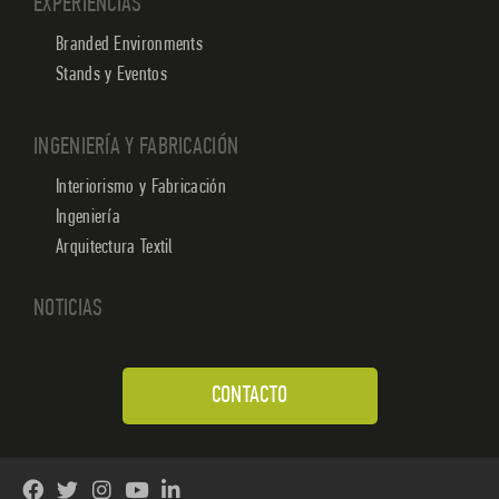
EXPERIENCIAS
Branded Environments
Stands y Eventos
INGENIERÍA Y FABRICACIÓN
Interiorismo y Fabricación
Ingeniería
Arquitectura Textil
NOTICIAS
CONTACTO