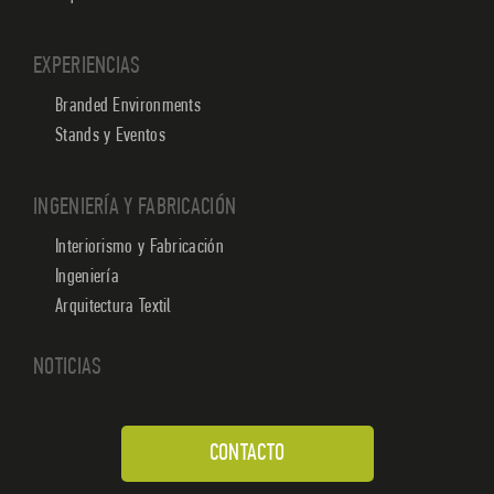
EXPERIENCIAS
Branded Environments
Stands y Eventos
INGENIERÍA Y FABRICACIÓN
Interiorismo y Fabricación
Ingeniería
Arquitectura Textil
NOTICIAS
CONTACTO