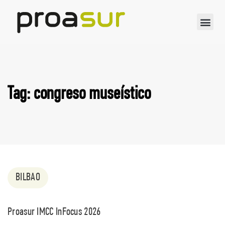
Tag: congreso museístico
BILBAO
Proasur IMCC InFocus 2026