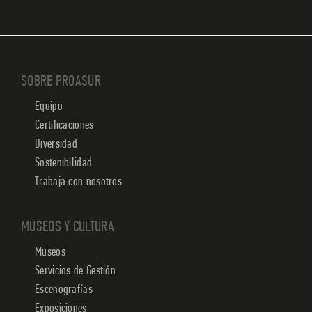
SOBRE PROASUR
Equipo
Certificaciones
Diversidad
Sostenibilidad
Trabaja con nosotros
MUSEOS Y CULTURA
Museos
Servicios de Gestión
Escenografías
Exposiciones