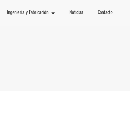
Ingeniería y Fabricación
Noticias
Contacto