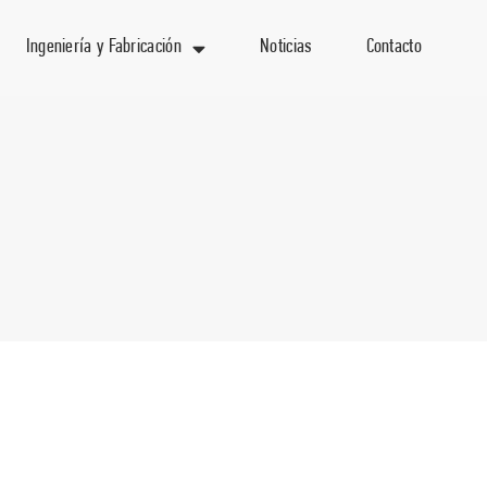
Ingeniería y Fabricación
Noticias
Contacto