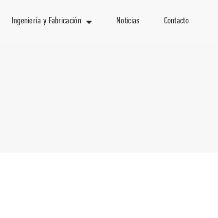
Ingeniería y Fabricación
Noticias
Contacto