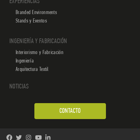
EXPERIENCIAS
Branded Environments
Stands y Eventos
INGENIERÍA Y FABRICACIÓN
Interiorismo y Fabricación
Ingeniería
Arquitectura Textil
NOTICIAS
CONTACTO