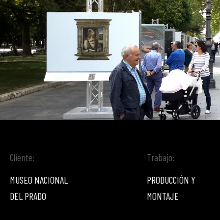
Cliente:
Trabajo:
MUSEO NACIONAL
PRODUCCIÓN Y
DEL PRADO
MONTAJE