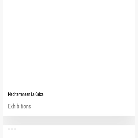
Mediterranean La Caixa
Exhibitions