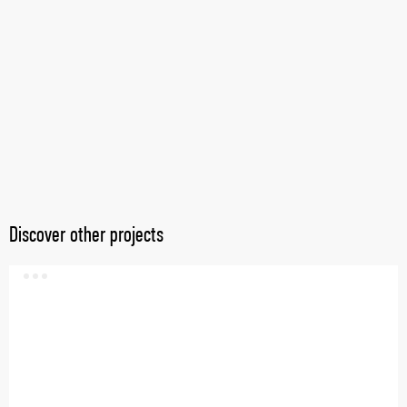
Discover other projects