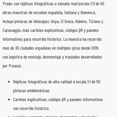
Prado, con réplicas fotográficas a tamaño real (escala 1:1) de 50
obras maestras de escuelas española, italiana y flamenca.
Incluye pinturas de Velázquez, Goya, El Greco, Rubens, Tiziano y
Caravaggio, más cartelas explicativas, códigos QR y paneles
informativos para recorrido histórico. La muestra ha recorrido
más de 30 ciudades españolas en múltiples giras desde 2019,
con logística de montaje, desmontaje y traslados desarrollados
por Proasur.
Réplicas fotográficas de alta calidad a escala 1:1 de 50
pinturas emblemáticas.
Cartelas explicativas, códigos QR y paneles informativos
con recorrido histórico.