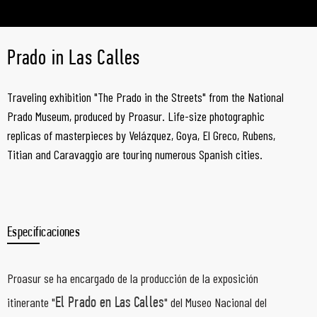
Prado in Las Calles
Traveling exhibition "The Prado in the Streets" from the National
Prado Museum, produced by Proasur. Life-size photographic
replicas of masterpieces by Velázquez, Goya, El Greco, Rubens,
Titian and Caravaggio are touring numerous Spanish cities.
Especificaciones
Proasur se ha encargado de la producción de la exposición
itinerante "
" del Museo Nacional del
El Prado en Las Calles