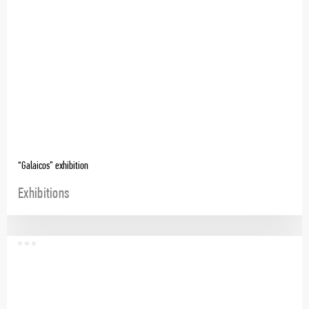
“Galaicos” exhibition
Exhibitions