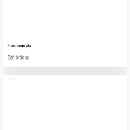
Romanorum Vita
Exhibitions