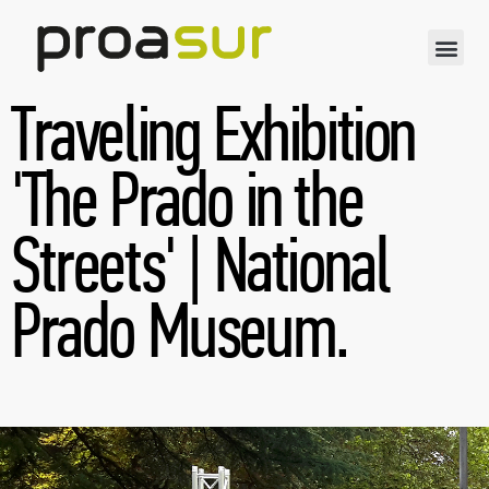
Traveling Exhibition
'The Prado in the
Streets' | National
Prado Museum.