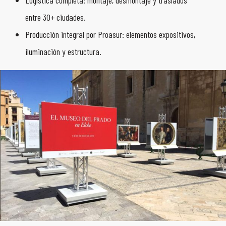
Logística completa: montaje, desmontaje y traslados
entre 30+ ciudades.
Producción integral por Proasur: elementos expositivos,
iluminación y estructura.