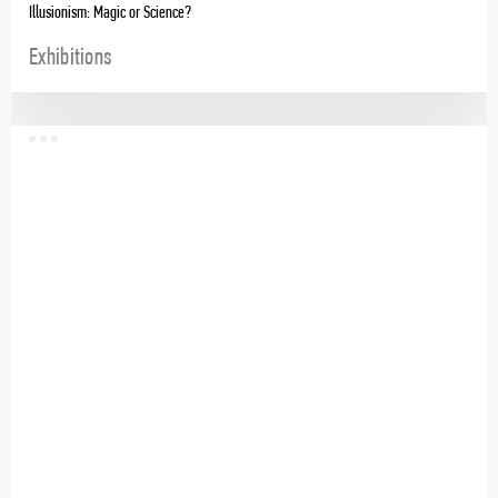
Illusionism: Magic or Science?
Exhibitions