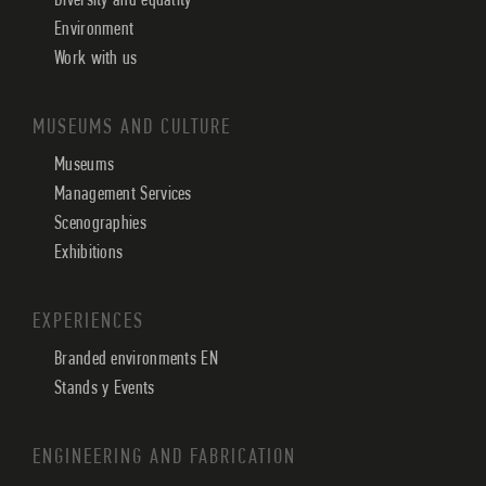
Diversity and equality
Environment
Work with us
MUSEUMS AND CULTURE
Museums
Management Services
Scenographies
Exhibitions
EXPERIENCES
Branded environments EN
Stands y Events
ENGINEERING AND FABRICATION