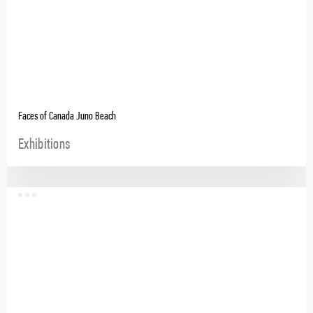
Faces of Canada Juno Beach
Exhibitions